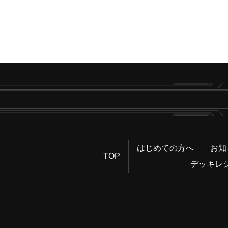
はじめての方へ
お知
TOP
デッキレ