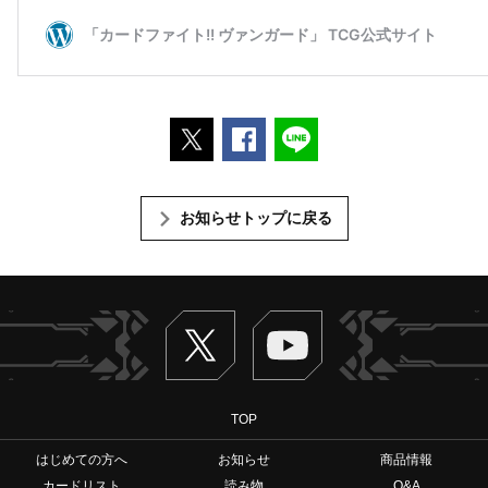
ポストする
Facebookでシェアする
LINEで送る
お知らせトップに戻る
Twitter
ヴァンガードch
TOP
はじめての方へ
お知らせ
商品情報
カードリスト
読み物
Q&A