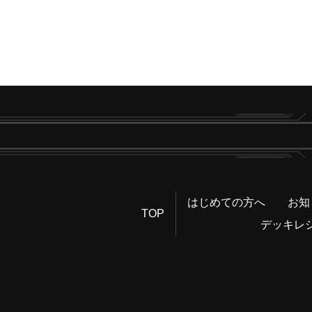
はじめての方へ
お知
TOP
デッキレ