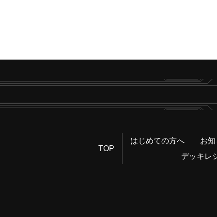
はじめての方へ
お知
TOP
デッキレ