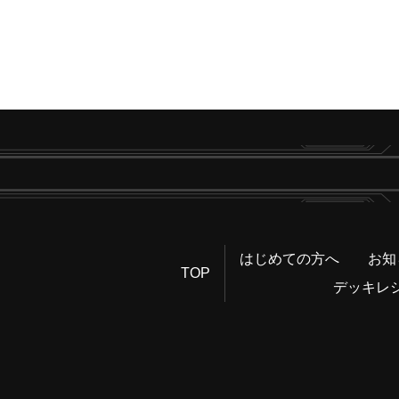
はじめての方へ
お知
TOP
デッキレ