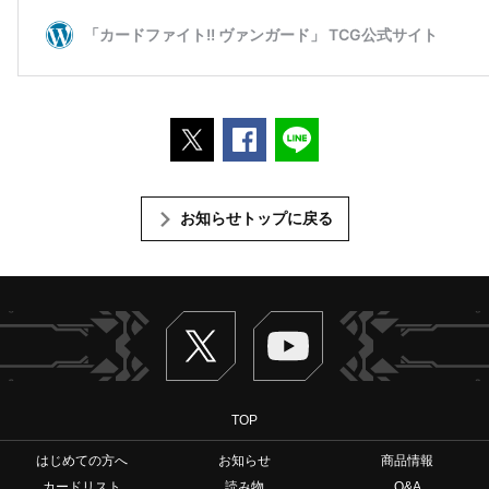
ポストする
Facebookでシェアする
LINEで送る
お知らせトップに戻る
Twitter
ヴァンガードch
TOP
はじめての方へ
お知らせ
商品情報
カードリスト
読み物
Q&A