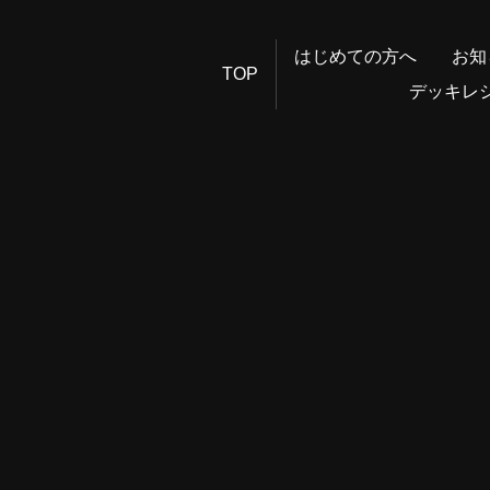
はじめての方へ
お知
TOP
デッキレ