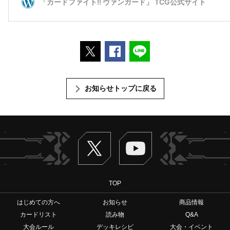
ポストする
Facebookでシェアする
LINEで送る
お知らせトップに戻る
Twitter
ヴァンガードch
TOP
はじめての方へ
お知らせ
商品情報
カードリスト
読み物
Q&A
大会ルール
デッキレシピ
大会・イベント