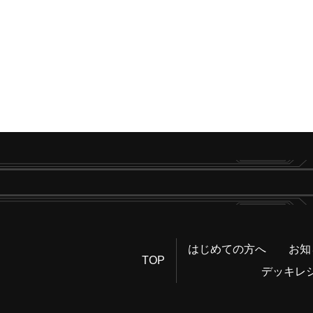
はじめての方へ
お知
TOP
デッキレ