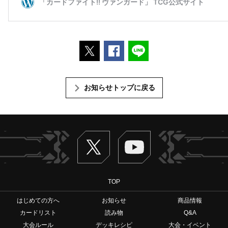
ポストする
Facebookでシェアする
LINEで送る
お知らせトップに戻る
Twitter
ヴァンガードch
TOP
はじめての方へ
お知らせ
商品情報
カードリスト
読み物
Q&A
大会ルール
デッキレシピ
大会・イベント