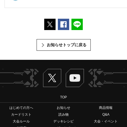
ポストする
Facebookでシェアする
LINEで送る
お知らせトップに戻る
Twitter
ヴァンガードch
TOP
はじめての方へ
お知らせ
商品情報
カードリスト
読み物
Q&A
大会ルール
デッキレシピ
大会・イベント