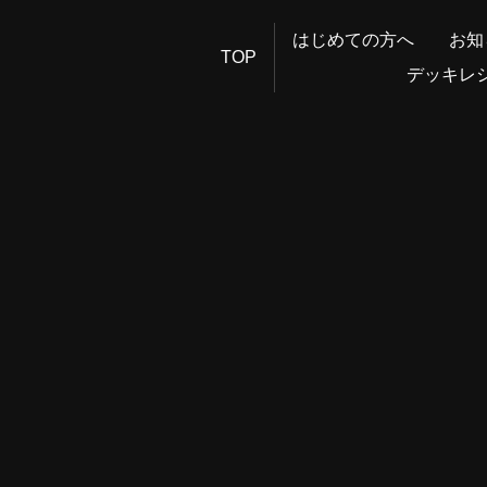
はじめての方へ
お知
TOP
デッキレ