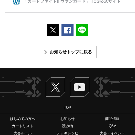
ポストする
Facebookでシェアする
LINEで送る
お知らせトップに戻る
Twitter
ヴァンガードch
TOP
はじめての方へ
お知らせ
商品情報
カードリスト
読み物
Q&A
大会ルール
デッキレシピ
大会・イベント