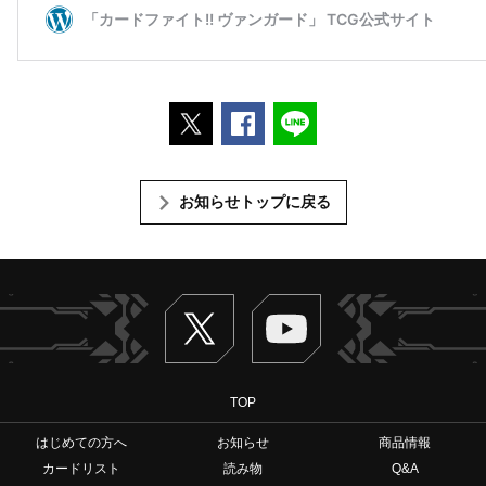
ポストする
Facebookでシェアする
LINEで送る
お知らせトップに戻る
Twitter
ヴァンガードch
TOP
はじめての方へ
お知らせ
商品情報
カードリスト
読み物
Q&A