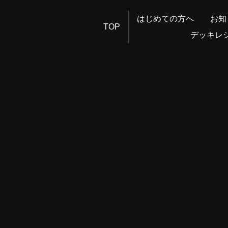
はじめての方へ
お知
TOP
デッキレ