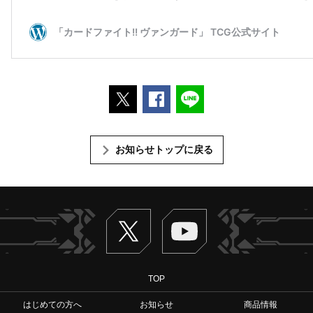
ポストする
Facebookでシェアする
LINEで送る
お知らせトップに戻る
Twitter
ヴァンガードch
TOP
はじめての方へ
お知らせ
商品情報