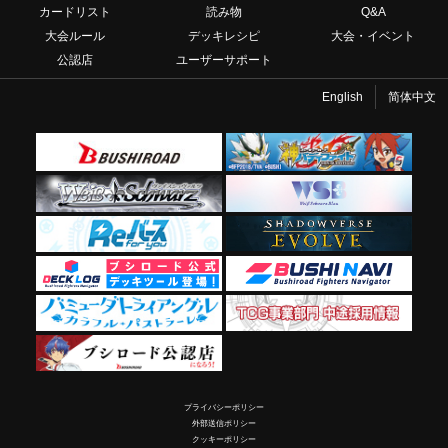
カードリスト
読み物
Q&A
大会ルール
デッキレシピ
大会・イベント
公認店
ユーザーサポート
English
简体中文
プライバシーポリシー
外部送信ポリシー
クッキーポリシー