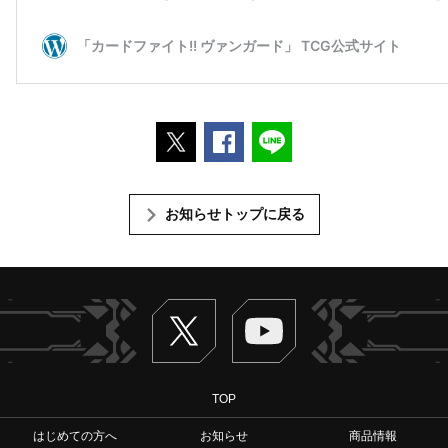
ポストする
Facebookでシェアする
LINEで送る
お知らせトップに戻る
Twitter
ヴァンガードch
TOP
はじめての方へ
お知らせ
商品情報