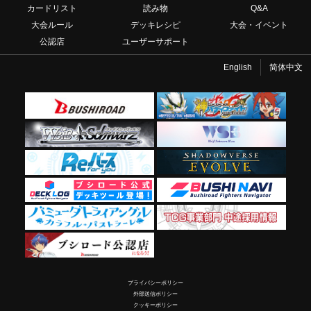
カードリスト
読み物
Q&A
大会ルール
デッキレシピ
大会・イベント
公認店
ユーザーサポート
English
简体中文
プライバシーポリシー
外部送信ポリシー
クッキーポリシー