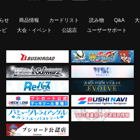
らせ
商品情報
カードリスト
読み物
Q&A
大
シピ
大会・イベント
公認店
ユーザーサポート