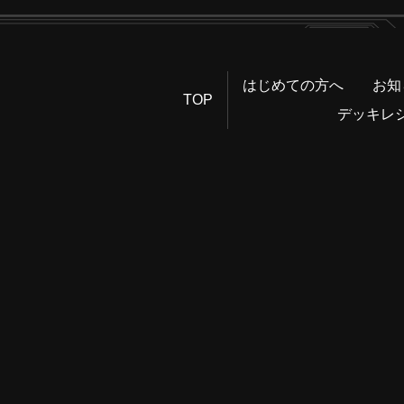
はじめての方へ
お知
TOP
デッキレ