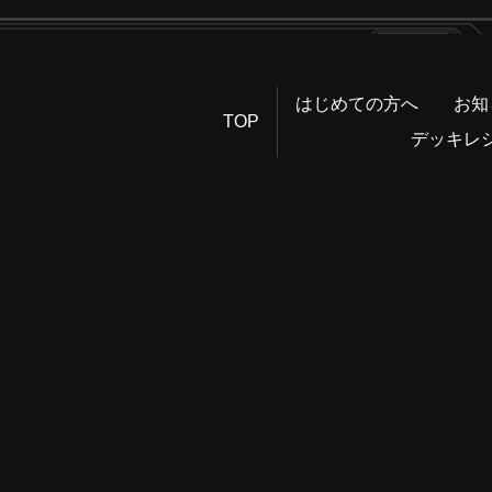
はじめての方へ
お知
TOP
デッキレ