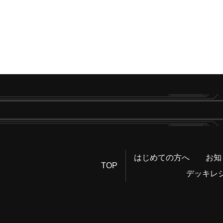
はじめての方へ
お知
TOP
デッキレ