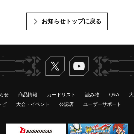
お知らせトップに戻る
Twitter
ヴァンガードch
らせ
商品情報
カードリスト
読み物
Q&A
大
シピ
大会・イベント
公認店
ユーザーサポート