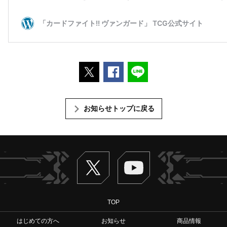
ポストする
Facebookでシェアする
LINEで送る
お知らせトップに戻る
Twitter
ヴァンガードch
TOP
はじめての方へ
お知らせ
商品情報