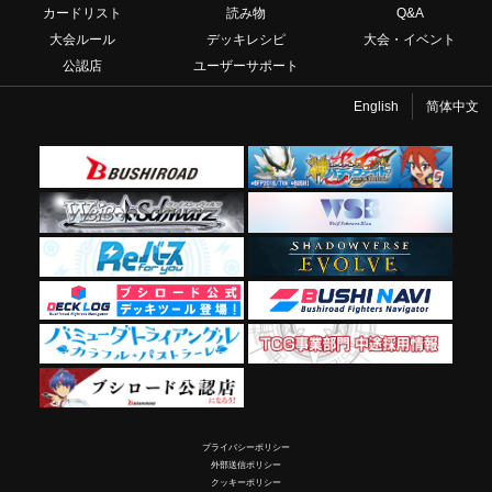
カードリスト
読み物
Q&A
大会ルール
デッキレシピ
大会・イベント
公認店
ユーザーサポート
English
简体中文
プライバシーポリシー
外部送信ポリシー
クッキーポリシー