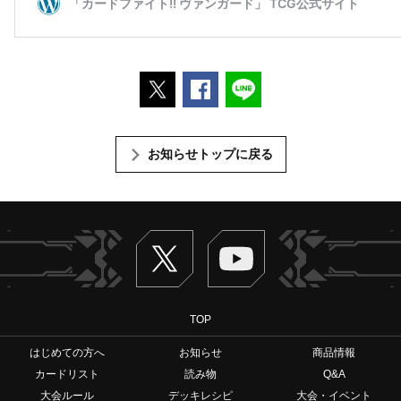
ポストする
Facebookでシェアする
LINEで送る
お知らせトップに戻る
Twitter
ヴァンガードch
TOP
はじめての方へ
お知らせ
商品情報
カードリスト
読み物
Q&A
大会ルール
デッキレシピ
大会・イベント