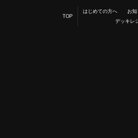
はじめての方へ
お知
TOP
デッキレ