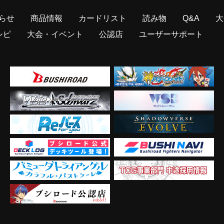
らせ
商品情報
カードリスト
読み物
Q&A
大
シピ
大会・イベント
公認店
ユーザーサポート