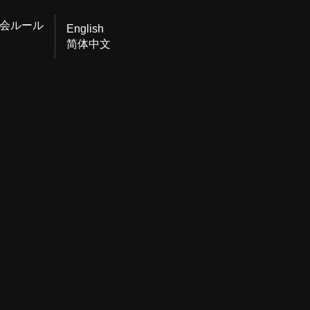
会ルール
English
简体中文