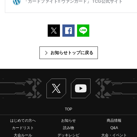
ポストする
Facebookでシェアする
LINEで送る
お知らせトップに戻る
Twitter
ヴァンガードch
TOP
はじめての方へ
お知らせ
商品情報
カードリスト
読み物
Q&A
大会ルール
デッキレシピ
大会・イベント