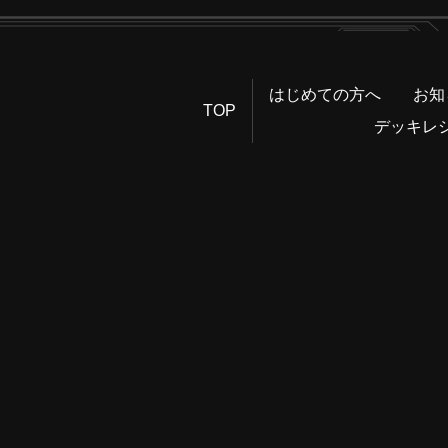
はじめての方へ
お知
TOP
デッキレ