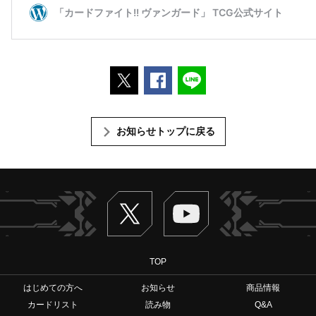
ポストする
Facebookでシェアする
LINEで送る
お知らせトップに戻る
Twitter
ヴァンガードch
TOP
はじめての方へ
お知らせ
商品情報
カードリスト
読み物
Q&A