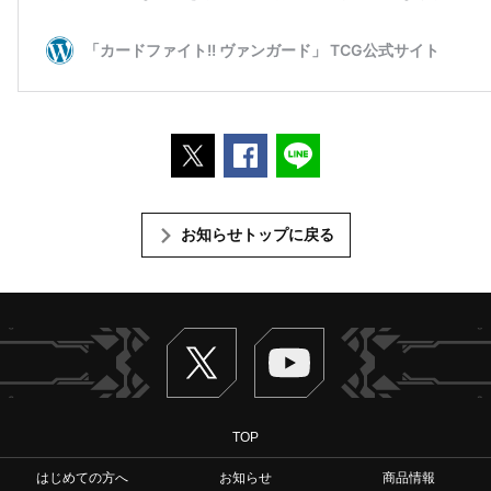
ポストする
Facebookでシェアする
LINEで送る
お知らせトップに戻る
Twitter
ヴァンガードch
TOP
はじめての方へ
お知らせ
商品情報