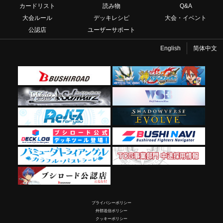
カードリスト
読み物
Q&A
大会ルール
デッキレシピ
大会・イベント
公認店
ユーザーサポート
English
简体中文
プライバシーポリシー
外部送信ポリシー
クッキーポリシー