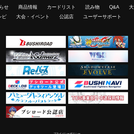
らせ
商品情報
カードリスト
読み物
Q&A
大
シピ
大会・イベント
公認店
ユーザーサポート
プライバシーポリシー