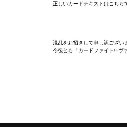
正しいカードテキストはこちら
混乱をお招きして申し訳ござい
今後とも「カードファイト!! 