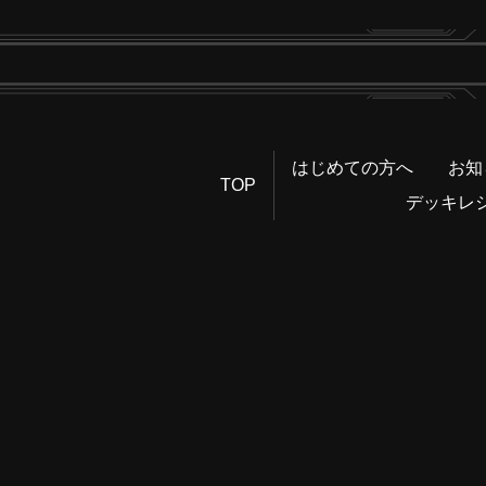
はじめての方へ
お知
TOP
デッキレ