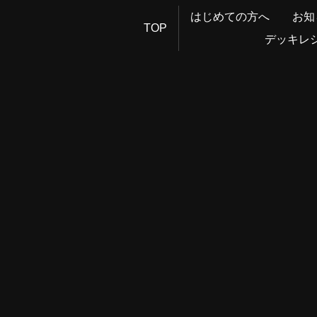
はじめての方へ
お知
TOP
デッキレ