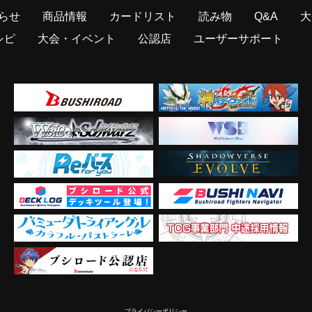
らせ
商品情報
カードリスト
読み物
Q&A
大
シピ
大会・イベント
公認店
ユーザーサポート
プライバシーポリシー