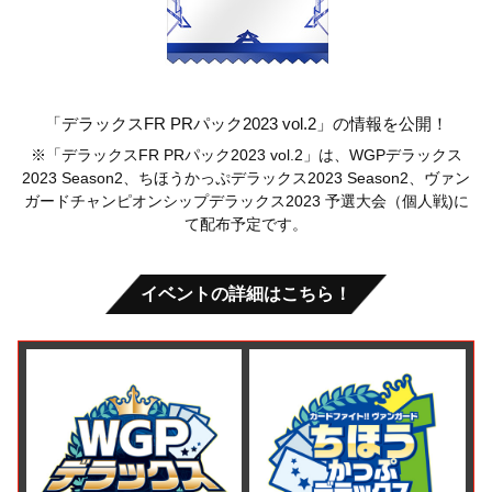
「デラックスFR PRパック2023 vol.2」の情報を公開！
※「デラックスFR PRパック2023 vol.2」は、WGPデラックス
2023 Season2、ちほうかっぷデラックス2023 Season2、ヴァン
ガードチャンピオンシップデラックス2023 予選大会（個人戦)に
て配布予定です。
イベントの詳細はこちら！