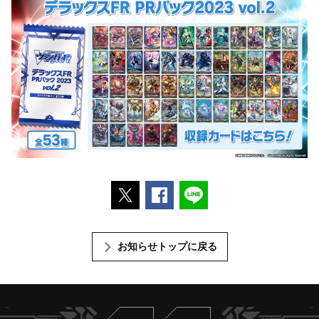
ポストする
Facebookでシェアする
LINEで送る
お知らせトップに戻る
Twitter
ヴァンガードch