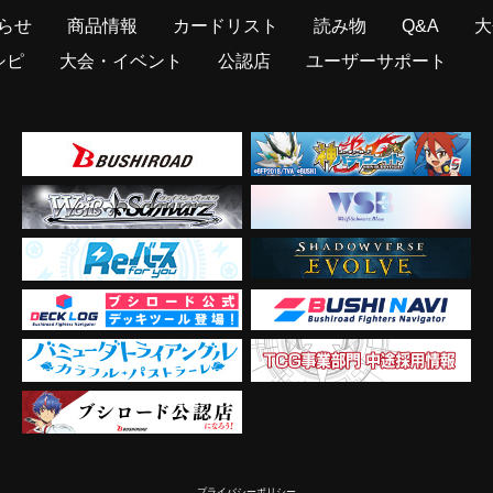
らせ
商品情報
カードリスト
読み物
Q&A
大
シピ
大会・イベント
公認店
ユーザーサポート
プライバシーポリシー