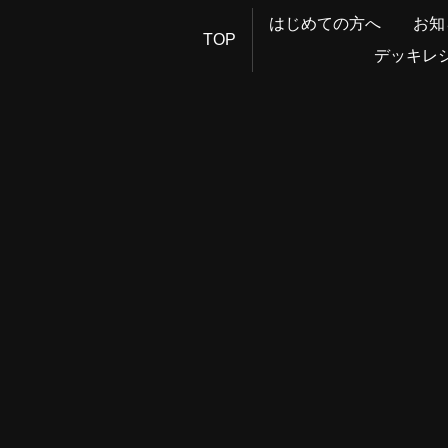
はじめての方へ
お知
TOP
デッキレ