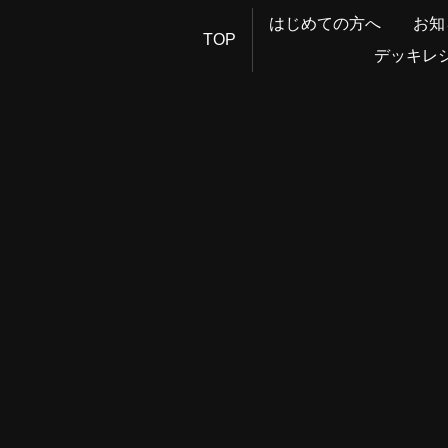
はじめての方へ
お知
TOP
デッキレ