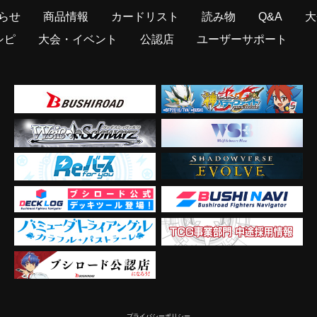
らせ
商品情報
カードリスト
読み物
Q&A
大
シピ
大会・イベント
公認店
ユーザーサポート
プライバシーポリシー