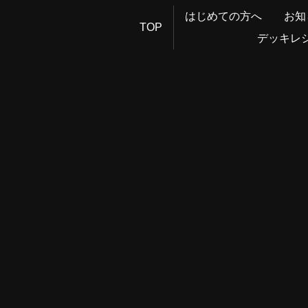
はじめての方へ
お知
TOP
デッキレ