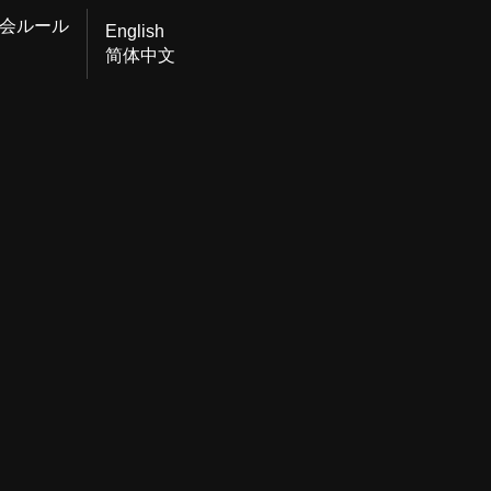
会ルール
English
简体中文