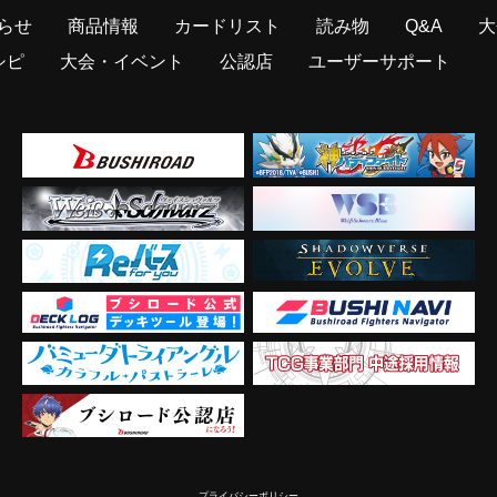
らせ
商品情報
カードリスト
読み物
Q&A
大
シピ
大会・イベント
公認店
ユーザーサポート
プライバシーポリシー