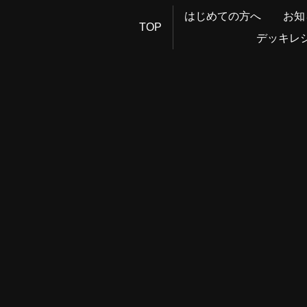
はじめての方へ
お知
TOP
デッキレ