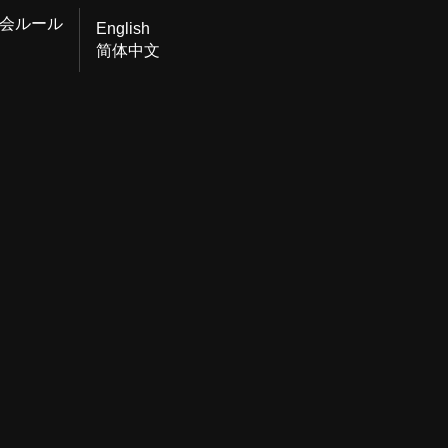
会ルール
English
简体中文