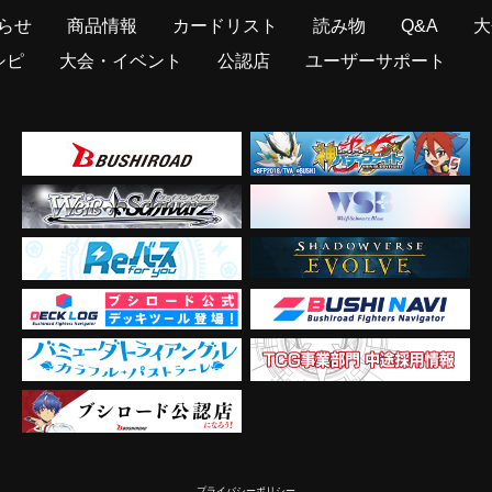
らせ
商品情報
カードリスト
読み物
Q&A
大
シピ
大会・イベント
公認店
ユーザーサポート
プライバシーポリシー