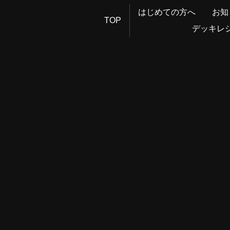
はじめての方へ
お知
TOP
デッキレ