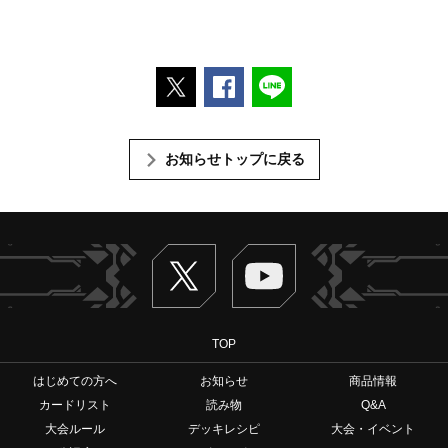
ポストする
Facebookでシェアする
LINEで送る
お知らせトップに戻る
Twitter
ヴァンガードch
TOP
はじめての方へ
お知らせ
商品情報
カードリスト
読み物
Q&A
大会ルール
デッキレシピ
大会・イベント