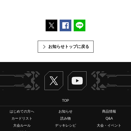
ポストする
Facebookでシェアする
LINEで送る
お知らせトップに戻る
Twitter
ヴァンガードch
TOP
はじめての方へ
お知らせ
商品情報
カードリスト
読み物
Q&A
大会ルール
デッキレシピ
大会・イベント