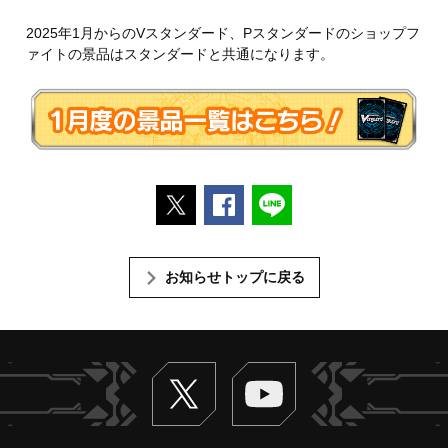
2025年1月からのVスタンダード、Pスタンダードのショップフ
ァイトの景品はスタンダードと共通になります。
ポストする
Facebookでシェアする
LINEで送る
お知らせトップに戻る
Twitter
ヴァンガードch