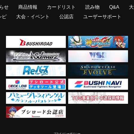
らせ
商品情報
カードリスト
読み物
Q&A
大
シピ
大会・イベント
公認店
ユーザーサポート
プライバシーポリシー