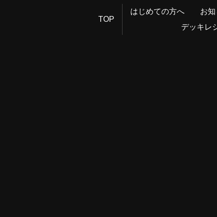
はじめての方へ
お知
TOP
デッキレ