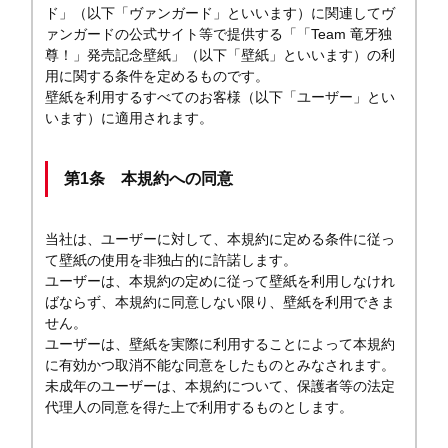
ド」（以下「ヴァンガード」といいます）に関連してヴ
ァンガードの公式サイト等で提供する「「Team 竜牙独
尊！」発売記念壁紙」（以下「壁紙」といいます）の利
用に関する条件を定めるものです。
壁紙を利用するすべてのお客様（以下「ユーザー」とい
います）に適用されます。
第1条 本規約への同意
当社は、ユーザーに対して、本規約に定める条件に従っ
て壁紙の使用を非独占的に許諾します。
ユーザーは、本規約の定めに従って壁紙を利用しなけれ
ばならず、本規約に同意しない限り、壁紙を利用できま
せん。
ユーザーは、壁紙を実際に利用することによって本規約
に有効かつ取消不能な同意をしたものとみなされます。
未成年のユーザーは、本規約について、保護者等の法定
代理人の同意を得た上で利用するものとします。