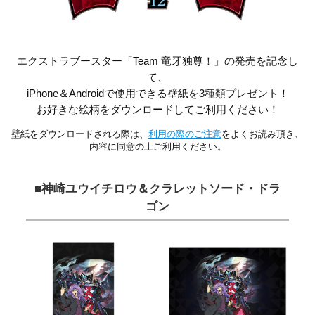
エクストラブースター「Team 竜牙独尊！」の発売を記念し
て、
iPhone＆Androidで使用できる壁紙を3種類プレゼント！
お好きな絵柄をダウンロードしてご利用ください！
壁紙をダウンロードされる際は、
利用の際のご注意
をよくお読み頂き、
内容に同意の上ご利用ください。
■神崎ユウイチロウ＆クラレットソード・ドラ
ゴン