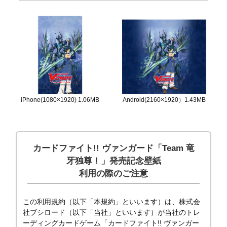
Android(2160×1920）1.43MB
iPhone(1080×1920) 1.06MB
カードファイト!! ヴァンガード「Team 竜
牙独尊！」発売記念壁紙
利用の際のご注意
この利用規約（以下「本規約」といいます）は、株式会
社ブシロード（以下「当社」といいます）が当社のトレ
ーディングカードゲーム「カードファイト!! ヴァンガー