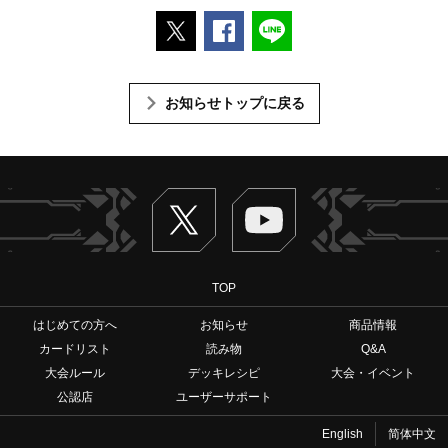
ポストする
Facebookでシェアする
LINEで送る
お知らせトップに戻る
Twitter
ヴァンガードch
TOP
はじめての方へ
お知らせ
商品情報
カードリスト
読み物
Q&A
大会ルール
デッキレシピ
大会・イベント
公認店
ユーザーサポート
English
简体中文