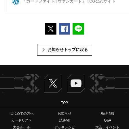
ポストする
Facebookでシェアする
LINEで送る
お知らせトップに戻る
Twitter
ヴァンガードch
TOP
はじめての方へ
お知らせ
商品情報
カードリスト
読み物
Q&A
大会ルール
デッキレシピ
大会・イベント