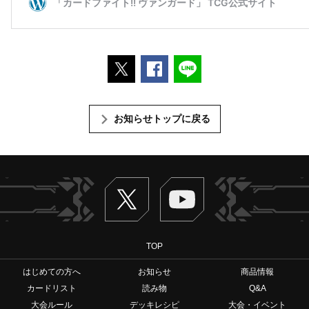
ポストする
Facebookでシェアする
LINEで送る
お知らせトップに戻る
Twitter
ヴァンガードch
TOP
はじめての方へ
お知らせ
商品情報
カードリスト
読み物
Q&A
大会ルール
デッキレシピ
大会・イベント