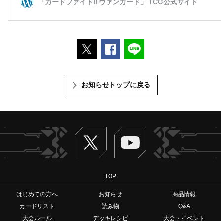
ポストする
Facebookでシェアする
LINEで送る
お知らせトップに戻る
Twitter
ヴァンガードch
TOP
はじめての方へ
お知らせ
商品情報
カードリスト
読み物
Q&A
大会ルール
デッキレシピ
大会・イベント