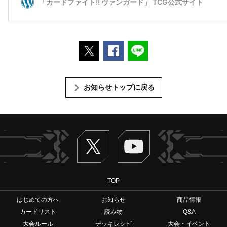
ポストする
Facebookでシェアする
LINEで送る
お知らせトップに戻る
Twitter
ヴァンガードch
TOP
はじめての方へ
お知らせ
商品情報
カードリスト
読み物
Q&A
大会ルール
デッキレシピ
大会・イベント