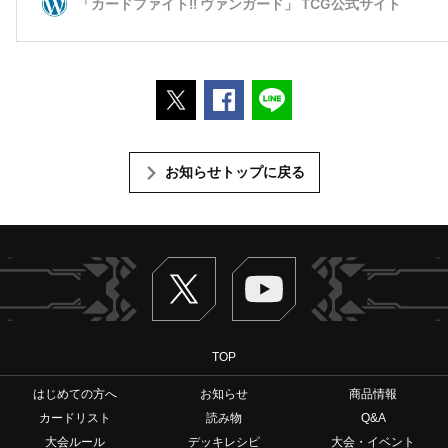
ポストする
Facebookでシェアする
LINEで送る
お知らせトップに戻る
Twitter
ヴァンガードch
TOP
はじめての方へ
お知らせ
商品情報
カードリスト
読み物
Q&A
大会ルール
デッキレシピ
大会・イベント