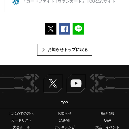
ポストする
Facebookでシェアする
LINEで送る
お知らせトップに戻る
Twitter
ヴァンガードch
TOP
はじめての方へ
お知らせ
商品情報
カードリスト
読み物
Q&A
大会ルール
デッキレシピ
大会・イベント